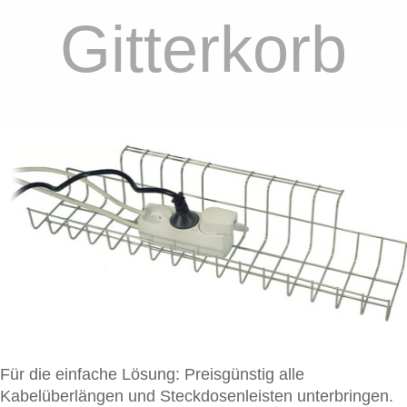
Gitterkorb
Für die einfache Lösung: Preisgünstig alle
Kabelüberlängen und Steckdosenleisten unterbringen.