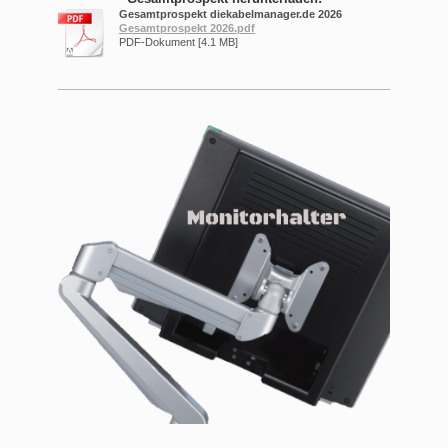
Gesamtprospekt diekabelmanager.de 2026
Gesamtprospekt 2026.pdf
PDF-Dokument [4.1 MB]