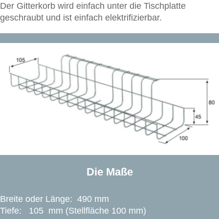
Der Gitterkorb wird einfach unter die Tischplatte
geschraubt und ist einfach elektrifizierbar.
Die Maße
Breite oder Länge: 490 mm
Tiefe: 105 mm (Stellfläche 100 mm)