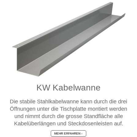
KW Kabelwanne
Die stabile Stahlkabelwanne kann durch die drei
Öffnungen unter die Tischplatte montiert werden
und nimmt durch die grosse Standfläche alle
Kabelüberlängen und Steckdosenleisten auf.
MEHR ERFAHREN