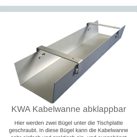
KWA Kabelwanne abklappbar
Hier werden zwei Bügel unter die Tischplatte
geschraubt. In diese Bügel kann die Kabelwanne