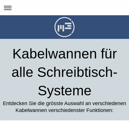
Kabelwannen für
alle Schreibtisch-
Systeme
Entdecken Sie die grösste Auswahl an verschiedenen
Kabelwannen verschiedenster Funktionen: