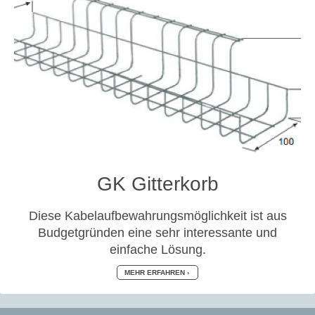
GK Gitterkorb
Diese Kabelaufbewahrungsmöglichkeit ist aus
Budgetgründen eine sehr interessante und
einfache Lösung.
MEHR ERFAHREN