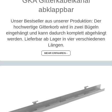
GKA Gitterkabelkanal
abklappbar
Unser Bestseller aus unserer Produktion: Der
hochwertige Gitterkorb wird in zwei Bügeln
eingehängt und kann dadurch komplett abgehängt
werden. Lieferbar ab Lager in vier verschiedenen
Längen.
MEHR ERFAHREN