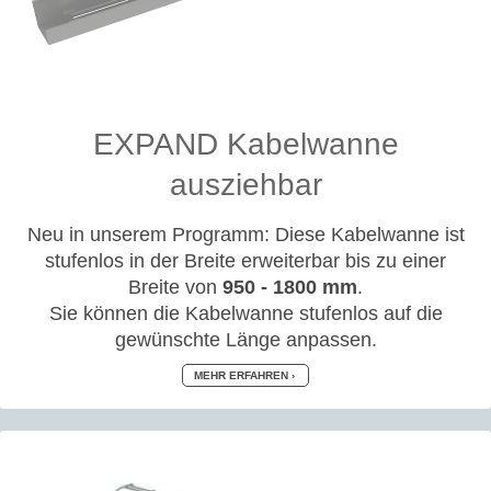
EXPAND Kabelwanne
ausziehbar
Neu in unserem Programm: Diese Kabelwanne ist
stufenlos in der Breite erweiterbar bis zu einer
Breite von
950 - 1800 mm
.
Sie können die Kabelwanne stufenlos auf die
gewünschte Länge anpassen.
MEHR ERFAHREN