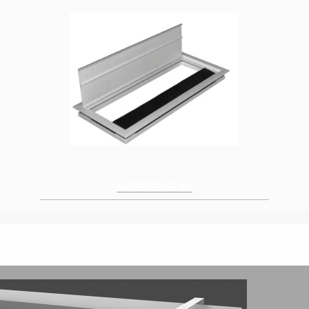
IMPRESSUM