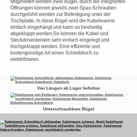
Mitgeliefert werden zwei Bügel, durch die integrierten
Öffnungen können jeweils zwei Spax-Schrauben
durchgeführt werden zur Befestigung unter der
Tischplatte. In diese Bügel wird die Kabelwanne
einfach eingehängt und kann so beidseitig
abgeklappt werden.So können die Kabel und
Steckdosenleisten sehr einfach eingelegt und
hochgeklappt werden. Eine effiziente und
kostengünstige Art einen Schreibtisch zu
elektrifzieren.
Vier Längen ab Lager lieferbar
Unterschraubbare Bügel