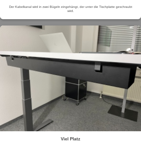
Der Kabelkanal wird in zwei Bügeln eingehängt, der unter die Tischplatte geschraubt
wird.
Viel Platz