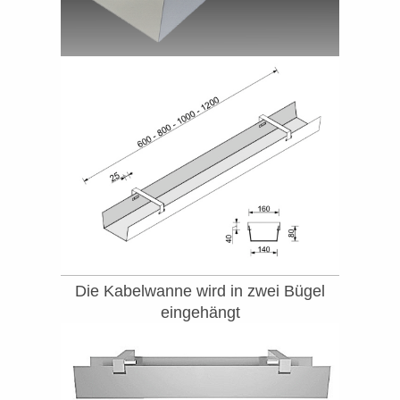
Die Kabelwanne wird in zwei Bügel
eingehängt