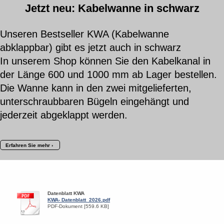
Jetzt neu: Kabelwanne in schwarz
Unseren Bestseller KWA (Kabelwanne
abklappbar) gibt es jetzt auch in schwarz
In unserem Shop können Sie den Kabelkanal in
der Länge 600 und 1000 mm ab Lager bestellen.
Die Wanne kann in den zwei mitgelieferten,
unterschraubbaren Bügeln eingehängt und
jederzeit abgeklappt werden.
Erfahren Sie mehr
Datenblatt KWA
KWA- Datenblatt_2026.pdf
PDF-Dokument [559.6 KB]