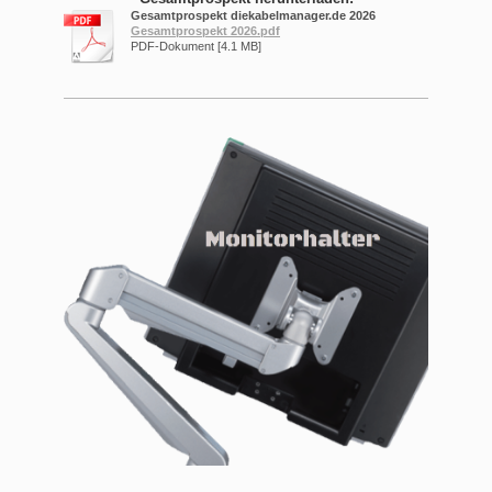
Gesamtprospekt diekabelmanager.de 2026
Gesamtprospekt 2026.pdf
PDF-Dokument [4.1 MB]