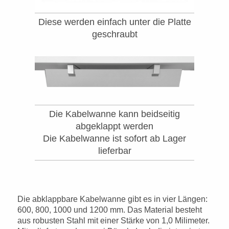
Diese werden einfach unter die Platte
geschraubt
Die Kabelwanne kann beidseitig
abgeklappt werden
Die Kabelwanne ist sofort ab Lager
lieferbar
Die abklappbare Kabelwanne gibt es in vier Längen:
600, 800, 1000 und 1200 mm. Das Material besteht
aus robusten Stahl mit einer Stärke von 1,0 Milimeter.