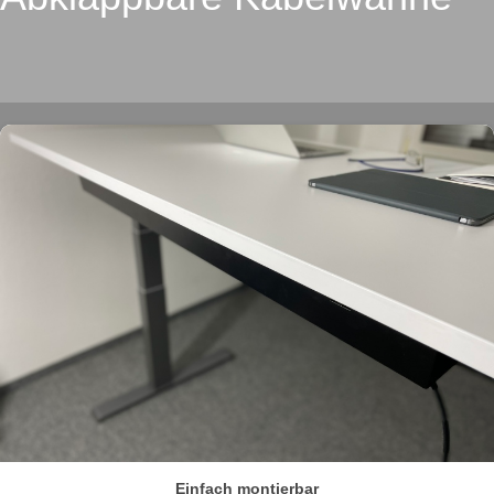
Einfach montierbar